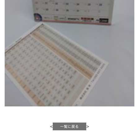
品でもご利用下さい。 記事：粟屋