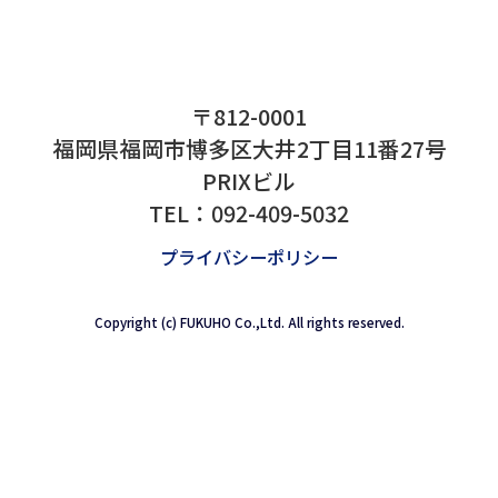
〒812-0001
福岡県福岡市博多区大井2丁目11番27号
PRIXビル
TEL：
092-409-5032
プライバシーポリシー