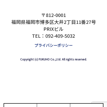
<
>
一覧に戻る
〒812-0001
福岡県福岡市博多区大井2丁目11番27号
PRIXビル
TEL：
092-409-5032
プライバシーポリシー
Copyright (c) FUKUHO Co.,Ltd. All rights reserved.