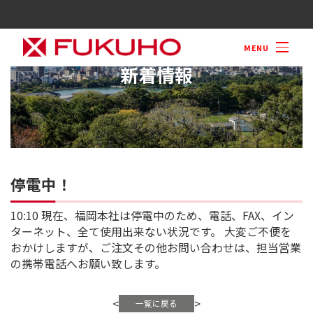
M
停電中！
10:10 現在、福岡本社