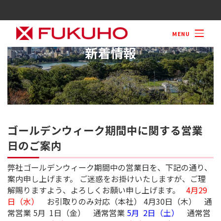
M
ゴールデンウィー
日のご案内