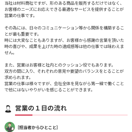
営業はお客様の窓口であり会社の顔です。
当社は材料商社ですが、形のある商品を販売す
お客様のニーズにお応えできる最適なサービスを
営業の仕事です。
その為には、日々のコミュニケーション等から
とが最も重要です。
時には大変なこともありますが、お客様から感
時の喜びや、成果を上げた時の達成感等は他の
せん。