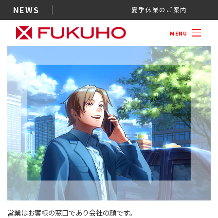
NEWS
夏季休業のご案内
営業
MENU