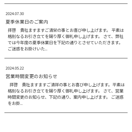
夏季休業日のご案内
拝啓 貴社ますますご清栄の事とお喜び申し上
格別なるお引き立てを賜り厚く御礼申し上げま
では今年度の夏季休業日を下記の通りとさせて
ご迷惑をお掛けいた...
2025.04.25
ゴールデンウィーク期間休業日のご案内
拝啓 貴社ますますご清祥の事とお喜び申し
格別なるお引き立てを賜り厚く御礼申し上げま
ゴールデンウィーク期間中の営業日を下記の通
げます。...