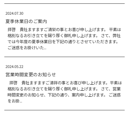
夏季休業日のご案内
拝啓 貴社ますますご清栄の事とお喜び申し上
格別なるお引き立てを賜り厚く御礼申し上げま
では今年度の夏季休業日を下記の通りとさせて
ご迷惑をお掛けいた...
2025.04.25
ゴールデンウィーク期間休業日のご案内
拝啓 貴社ますますご清祥の事とお喜び申し
格別なるお引き立てを賜り厚く御礼申し上げま
ゴールデンウィーク期間中の営業日を下記の通
げます。...