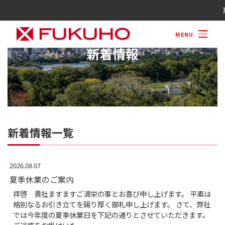
M
新着情報一覧